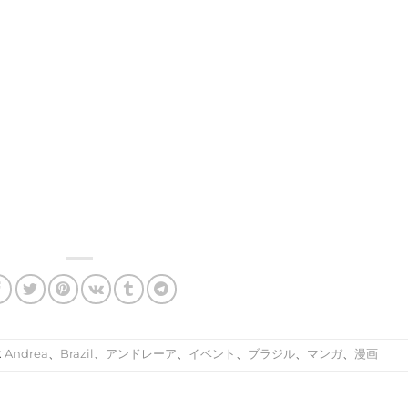
:
Andrea
、
Brazil
、
アンドレーア
、
イベント
、
ブラジル
、
マンガ
、
漫画