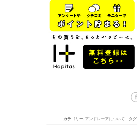
カテゴリー:
アンドレーアについて
タグ