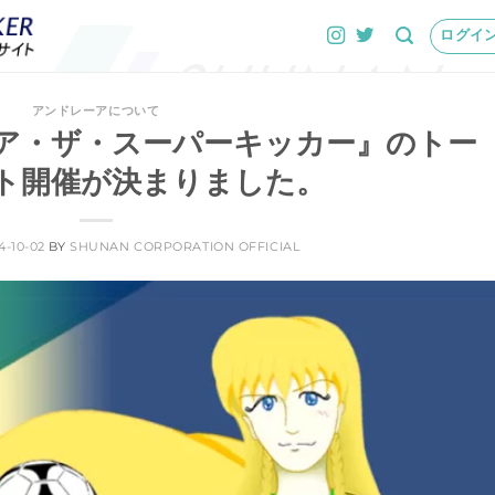
ログイン
アンドレーアについて
ア・ザ・スーパーキッカー』のトー
ト開催が決まりました。
4-10-02
BY
SHUNAN CORPORATION OFFICIAL